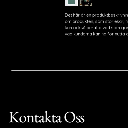
Det här är en produktbeskrivning
om produkten, som storlekar, ma
kan också berätta vad som gör 
vad kunderna kan ha för nytta 
Kontakta Oss